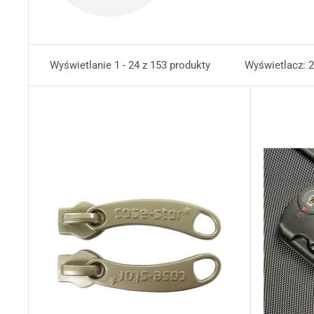
Wyświetlanie 1 - 24 z 153 produkty
Wyświetlacz: 2