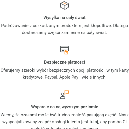
Wysyłka na cały świat
Podróżowanie z uszkodzonym produktem jest kłopotliwe. Dlatego
dostarczamy części zamienne na cały świat.
Bezpieczne płatności
Oferujemy szeroki wybór bezpiecznych opcji płatności, w tym karty
kredytowe, Paypal, Apple Pay i wiele innych!
Wsparcie na najwyższym poziomie
Wiemy, że czasami może być trudno znaleźć pasującą część. Nasz
wyspecjalizowany zespół obsługi klienta jest tutaj, aby pomóc Ci
znaleźć potrzebne części zamienne.