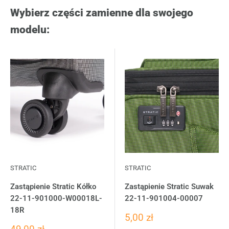
Wybierz części zamienne dla swojego
modelu:
STRATIC
STRATIC
Zastąpienie Stratic Kółko
Zastąpienie Stratic Suwak
22-11-901000-W00018L-
22-11-901004-00007
18R
5,00 zł