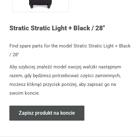
Stratic Stratic Light + Black / 28"
Find spare parts for the model Stratic Stratic Light + Black
/ 28"
Aby szybciej znaleźć model swojej walizki następnym
razem, gdy będziesz potrzebować części zamiennych,
możesz kliknąć przycisk poniżej, aby zapisać go na
swoim koncie.
Zapisz produkt na koncie