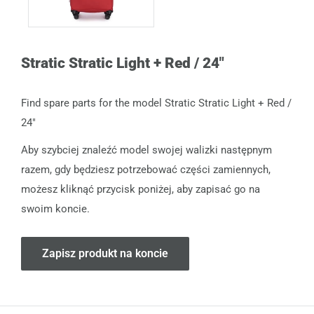
Stratic Stratic Light + Red / 24"
Find spare parts for the model Stratic Stratic Light + Red /
24"
Aby szybciej znaleźć model swojej walizki następnym
razem, gdy będziesz potrzebować części zamiennych,
możesz kliknąć przycisk poniżej, aby zapisać go na
swoim koncie.
Zapisz produkt na koncie