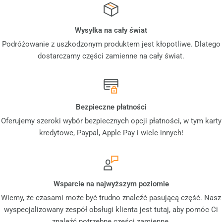
Wysyłka na cały świat
Podróżowanie z uszkodzonym produktem jest kłopotliwe. Dlatego
dostarczamy części zamienne na cały świat.
Bezpieczne płatności
Oferujemy szeroki wybór bezpiecznych opcji płatności, w tym karty
kredytowe, Paypal, Apple Pay i wiele innych!
Wsparcie na najwyższym poziomie
Wiemy, że czasami może być trudno znaleźć pasującą część. Nasz
wyspecjalizowany zespół obsługi klienta jest tutaj, aby pomóc Ci
znaleźć potrzebne części zamienne.