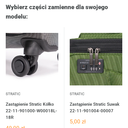
Wybierz części zamienne dla swojego
modelu:
STRATIC
STRATIC
Zastąpienie Stratic Kółko
Zastąpienie Stratic Suwak
22-11-901000-W00018L-
22-11-901004-00007
18R
5,00 zł