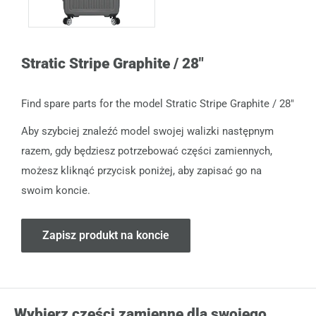
Stratic Stripe Graphite / 28"
Find spare parts for the model Stratic Stripe Graphite / 28"
Aby szybciej znaleźć model swojej walizki następnym
razem, gdy będziesz potrzebować części zamiennych,
możesz kliknąć przycisk poniżej, aby zapisać go na
swoim koncie.
Zapisz produkt na koncie
Wybierz części zamienne dla swojego