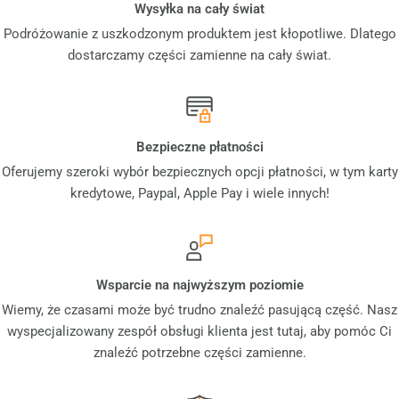
Wysyłka na cały świat
Podróżowanie z uszkodzonym produktem jest kłopotliwe. Dlatego
dostarczamy części zamienne na cały świat.
Bezpieczne płatności
Oferujemy szeroki wybór bezpiecznych opcji płatności, w tym karty
kredytowe, Paypal, Apple Pay i wiele innych!
Wsparcie na najwyższym poziomie
Wiemy, że czasami może być trudno znaleźć pasującą część. Nasz
wyspecjalizowany zespół obsługi klienta jest tutaj, aby pomóc Ci
znaleźć potrzebne części zamienne.