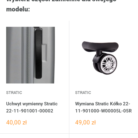
modelu:
STRATIC
STRATIC
Uchwyt wymienny Stratic
Wymiana Stratic Kółko 22-
22-11-901001-00002
11-901000-W00005L-05R
40,00 zł
49,00 zł