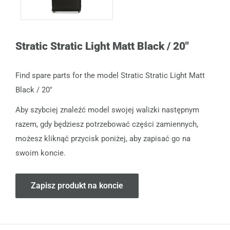
Stratic Stratic Light Matt Black / 20"
Find spare parts for the model Stratic Stratic Light Matt
Black / 20"
Aby szybciej znaleźć model swojej walizki następnym
razem, gdy będziesz potrzebować części zamiennych,
możesz kliknąć przycisk poniżej, aby zapisać go na
swoim koncie.
Zapisz produkt na koncie