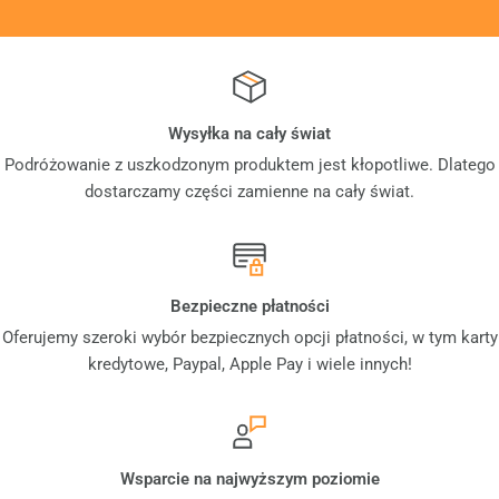
Wysyłka na cały świat
Podróżowanie z uszkodzonym produktem jest kłopotliwe. Dlatego
dostarczamy części zamienne na cały świat.
Bezpieczne płatności
Oferujemy szeroki wybór bezpiecznych opcji płatności, w tym karty
kredytowe, Paypal, Apple Pay i wiele innych!
Wsparcie na najwyższym poziomie