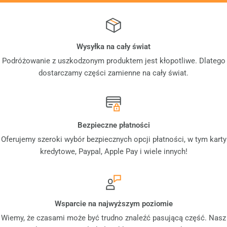
Wysyłka na cały świat
Podróżowanie z uszkodzonym produktem jest kłopotliwe. Dlatego
dostarczamy części zamienne na cały świat.
Bezpieczne płatności
Oferujemy szeroki wybór bezpiecznych opcji płatności, w tym karty
kredytowe, Paypal, Apple Pay i wiele innych!
Wsparcie na najwyższym poziomie
Wiemy, że czasami może być trudno znaleźć pasującą część. Nasz