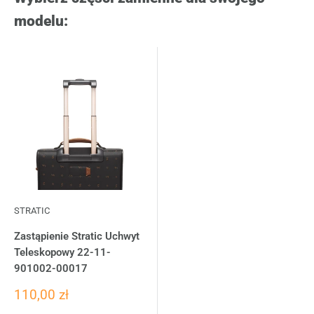
modelu:
STRATIC
Zastąpienie Stratic Uchwyt
Teleskopowy 22-11-
901002-00017
110,00 zł