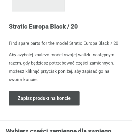
Stratic Europa Black / 20
Find spare parts for the model Stratic Europa Black / 20
Aby szybciej znaleźć model swojej walizki następnym
razem, gdy będziesz potrzebować części zamiennych,
możesz kliknąć przycisk poniżej, aby zapisać go na
swoim koncie.
Zapisz produkt na koncie
Wybierz części zamienne dla swojego