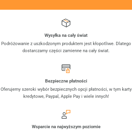
Wysyłka na cały świat
Podróżowanie z uszkodzonym produktem jest kłopotliwe. Dlatego
dostarczamy części zamienne na cały świat.
Bezpieczne płatności
Oferujemy szeroki wybór bezpiecznych opcji płatności, w tym karty
kredytowe, Paypal, Apple Pay i wiele innych!
Wsparcie na najwyższym poziomie