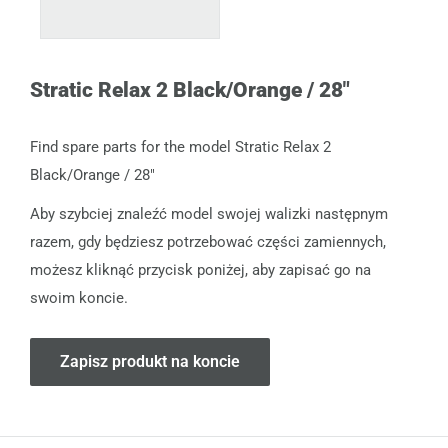
Stratic Relax 2 Black/Orange / 28"
Find spare parts for the model Stratic Relax 2
Black/Orange / 28"
Aby szybciej znaleźć model swojej walizki następnym
razem, gdy będziesz potrzebować części zamiennych,
możesz kliknąć przycisk poniżej, aby zapisać go na
swoim koncie.
Zapisz produkt na koncie