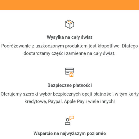
Wysyłka na cały świat
Podróżowanie z uszkodzonym produktem jest kłopotliwe. Dlatego
dostarczamy części zamienne na cały świat.
Bezpieczne płatności
Oferujemy szeroki wybór bezpiecznych opcji płatności, w tym karty
kredytowe, Paypal, Apple Pay i wiele innych!
Wsparcie na najwyższym poziomie