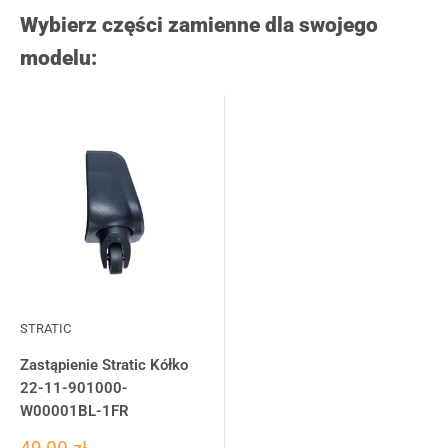
Wybierz części zamienne dla swojego
modelu:
STRATIC
Zastąpienie Stratic Kółko
22-11-901000-
W00001BL-1FR