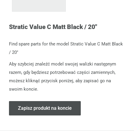
Stratic Value C Matt Black / 20"
Find spare parts for the model Stratic Value C Matt Black
/ 20"
Aby szybciej znaleźć model swojej walizki następnym
razem, gdy będziesz potrzebować części zamiennych,
możesz kliknąć przycisk poniżej, aby zapisać go na
swoim koncie.
Zapisz produkt na koncie