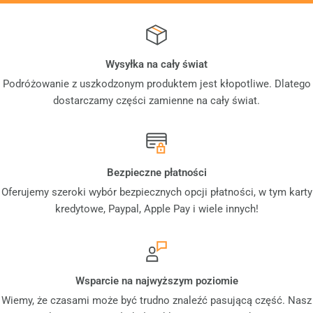
Wysyłka na cały świat
Podróżowanie z uszkodzonym produktem jest kłopotliwe. Dlatego
dostarczamy części zamienne na cały świat.
Bezpieczne płatności
Oferujemy szeroki wybór bezpiecznych opcji płatności, w tym karty
kredytowe, Paypal, Apple Pay i wiele innych!
Wsparcie na najwyższym poziomie
Wiemy, że czasami może być trudno znaleźć pasującą część. Nasz