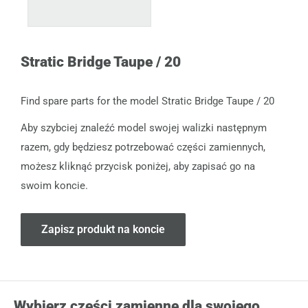
Stratic Bridge Taupe / 20
Find spare parts for the model Stratic Bridge Taupe / 20
Aby szybciej znaleźć model swojej walizki następnym
razem, gdy będziesz potrzebować części zamiennych,
możesz kliknąć przycisk poniżej, aby zapisać go na
swoim koncie.
Zapisz produkt na koncie
Wybierz części zamienne dla swojego