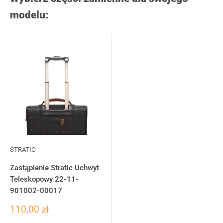
modelu:
STRATIC
Zastąpienie Stratic Uchwyt
Teleskopowy 22-11-
901002-00017
110,00 zł