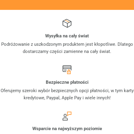
Wysyłka na cały świat
Podróżowanie z uszkodzonym produktem jest kłopotliwe. Dlatego
dostarczamy części zamienne na cały świat.
Bezpieczne płatności
Oferujemy szeroki wybór bezpiecznych opcji płatności, w tym karty
kredytowe, Paypal, Apple Pay i wiele innych!
Wsparcie na najwyższym poziomie