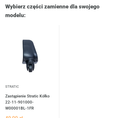
Wybierz części zamienne dla swojego
modelu:
STRATIC
Zastąpienie Stratic Kółko
22-11-901000-
W00001BL-1FR