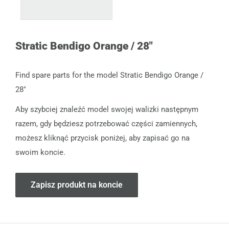
Stratic Bendigo Orange / 28"
Find spare parts for the model Stratic Bendigo Orange /
28"
Aby szybciej znaleźć model swojej walizki następnym
razem, gdy będziesz potrzebować części zamiennych,
możesz kliknąć przycisk poniżej, aby zapisać go na
swoim koncie.
Zapisz produkt na koncie