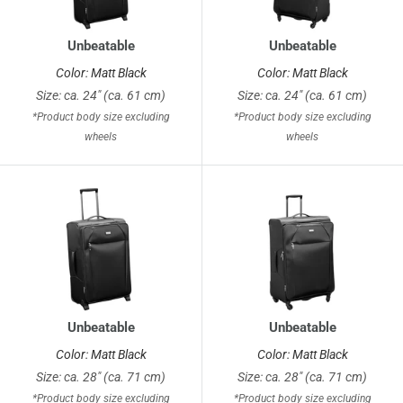
Unbeatable
Unbeatable
Color: Matt Black
Color: Matt Black
Size: ca. 24" (ca. 61 cm)
Size: ca. 24" (ca. 61 cm)
*Product body size excluding
*Product body size excluding
wheels
wheels
Unbeatable
Unbeatable
Color: Matt Black
Color: Matt Black
Size: ca. 28" (ca. 71 cm)
Size: ca. 28" (ca. 71 cm)
*Product body size excluding
*Product body size excluding