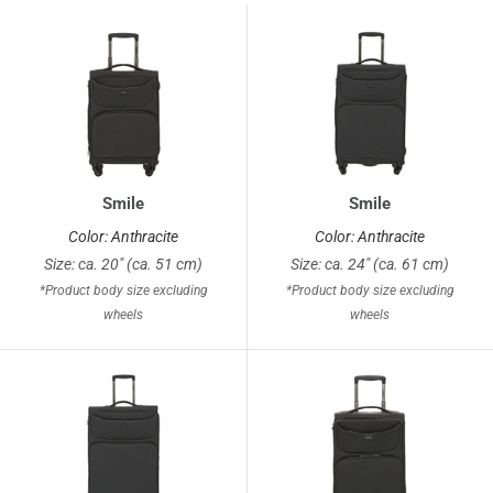
Smile
Smile
Color: Anthracite
Color: Anthracite
Size: ca. 20" (ca. 51 cm)
Size: ca. 24" (ca. 61 cm)
*Product body size excluding
*Product body size excluding
wheels
wheels