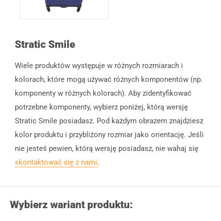
Stratic Smile
Wiele produktów występuje w różnych rozmiarach i
kolorach, które mogą używać różnych komponentów (np.
komponenty w różnych kolorach). Aby zidentyfikować
potrzebne komponenty, wybierz poniżej, którą wersję
Stratic Smile posiadasz. Pod każdym obrazem znajdziesz
kolor produktu i przybliżony rozmiar jako orientację. Jeśli
nie jesteś pewien, którą wersję posiadasz, nie wahaj się
skontaktować się z nami
.
Wybierz wariant produktu: