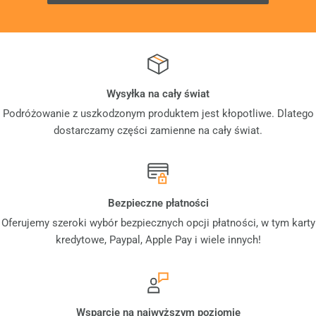
Wysyłka na cały świat
Podróżowanie z uszkodzonym produktem jest kłopotliwe. Dlatego
dostarczamy części zamienne na cały świat.
Bezpieczne płatności
Oferujemy szeroki wybór bezpiecznych opcji płatności, w tym karty
kredytowe, Paypal, Apple Pay i wiele innych!
Wsparcie na najwyższym poziomie