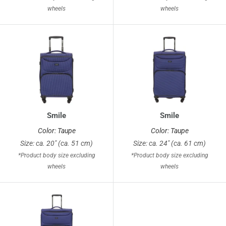
wheels
wheels
Smile
Smile
Color: Taupe
Color: Taupe
Size: ca. 20" (ca. 51 cm)
Size: ca. 24" (ca. 61 cm)
*Product body size excluding
*Product body size excluding
wheels
wheels