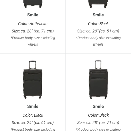
Smile
Smile
Color: Anthracite
Color: Black
Size: ca. 28" (ca. 71 cm)
Size: ca. 20" (ca. 51 cm)
*Product body size excluding
*Product body size excluding
wheels
wheels
Smile
Smile
Color: Black
Color: Black
Size: ca. 24" (ca. 61 cm)
Size: ca. 28" (ca. 71 cm)
*Product body size excluding
*Product body size excluding